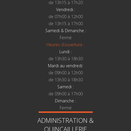
de 13h15 à 17h20
Vendredi :
de 07h00 à 12h00
de 13h15 à 17h00
Samedi & Dimanche :
Fermé
Heures d’ouverture :
Lundi :
de 13h30 à 18h30
Mardi au vendredi:
de 09h00 à 12h00
de 13h30 à 18h30
Samedi :
de 09h00 à 17h00
Dimanche :
Fermé
ADMINISTRATION &
QUINCAILLERIE