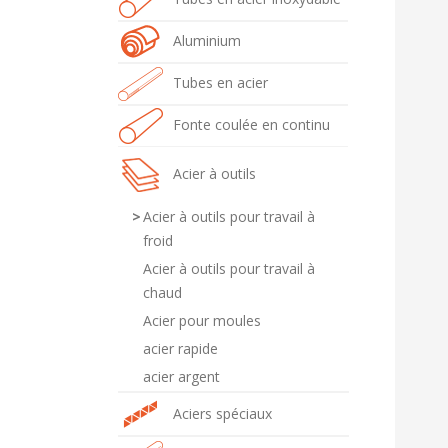
Aluminium
Tubes en acier
Fonte coulée en continu
Acier à outils
Acier à outils pour travail à
froid
Acier à outils pour travail à
chaud
Acier pour moules
acier rapide
acier argent
Aciers spéciaux