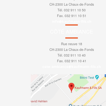
CH-2300 La Chaux-de-Fonds
Tél. 032 911 10 50
Fax. 032 911 10 51
info@kaufmann-fils.ch
CÔTÉ AMBIANCE
Rue neuve 18
CH-2300 La Chaux-de-Fonds
Tél. 032 911 10 40
Fax. 032 911 10 41
cote-ambiance@kaufmann-fils.ch