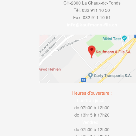
CH-2300 La Chaux-de-Fonds
Tél. 032 911 10 50
Fax. 032 911 10 51
info@kaufmann-fils.ch
Heures d’ouverture :
Lundi au jeudi :
de 07h00 à 12h00
de 13h15 à 17h20
Vendredi :
de 07h00 à 12h00