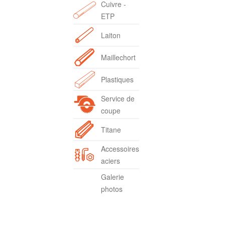
Cuivre -
ETP
Laiton
Maillechort
Plastiques
Service de
coupe
Titane
Accessoires
aciers
Galerie
photos