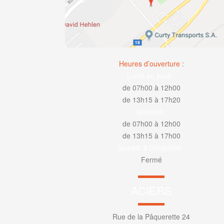
Heures d’ouverture :
Lundi au jeudi :
de 07h00 à 12h00
de 13h15 à 17h20
Vendredi :
de 07h00 à 12h00
de 13h15 à 17h00
Samedi & Dimanche :
Fermé
ACIERS
Rue de la Pâquerette 24