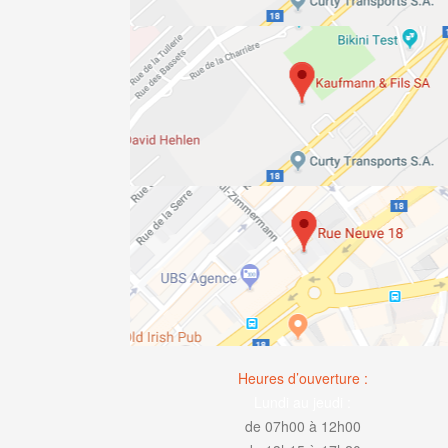
Heures d’ouverture :
Lundi au jeudi :
de 07h00 à 12h00