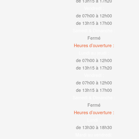
de 13h15 à 17h20
Vendredi :
de 07h00 à 12h00
de 13h15 à 17h00
Samedi & Dimanche :
Fermé
Heures d’ouverture :
Lundi au jeudi :
de 07h00 à 12h00
de 13h15 à 17h20
Vendredi :
de 07h00 à 12h00
de 13h15 à 17h00
Samedi & Dimanche :
Fermé
Heures d’ouverture :
Lundi :
de 13h30 à 18h30
Mardi au vendredi: