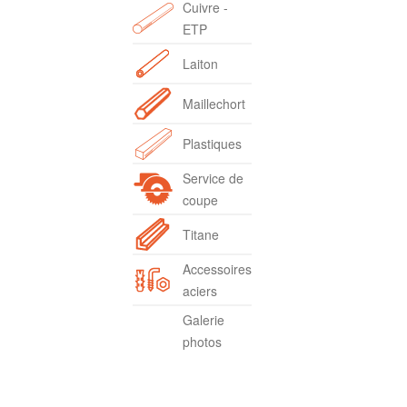
Cuivre -
ETP
Laiton
Maillechort
Plastiques
Service de
coupe
Titane
Accessoires
aciers
Galerie
photos