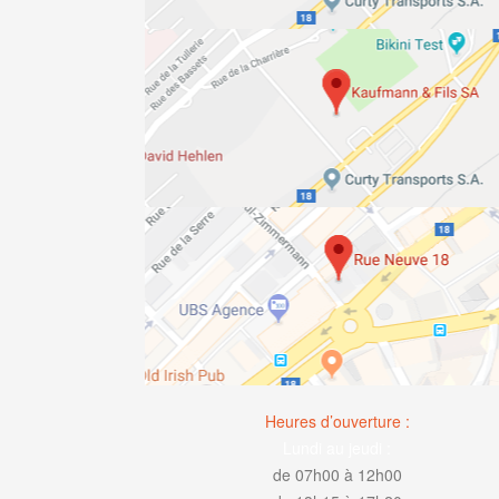
Heures d’ouverture :
Lundi au jeudi :
de 07h00 à 12h00