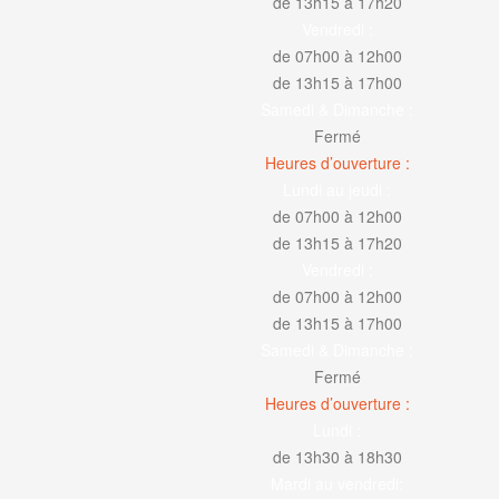
de 13h15 à 17h20
Vendredi :
de 07h00 à 12h00
de 13h15 à 17h00
Samedi & Dimanche :
Fermé
Heures d’ouverture :
Lundi au jeudi :
de 07h00 à 12h00
de 13h15 à 17h20
Vendredi :
de 07h00 à 12h00
de 13h15 à 17h00
Samedi & Dimanche :
Fermé
Heures d’ouverture :
Lundi :
de 13h30 à 18h30
Mardi au vendredi: