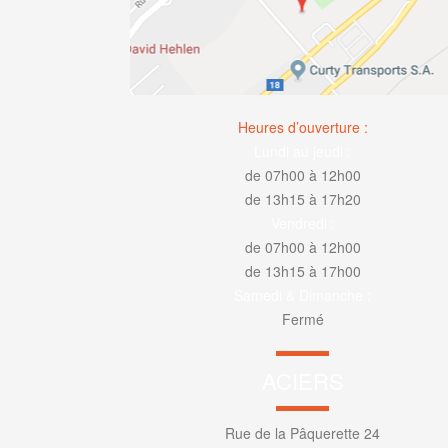
Heures d’ouverture :
Lundi au jeudi :
de 07h00 à 12h00
de 13h15 à 17h20
Vendredi :
de 07h00 à 12h00
de 13h15 à 17h00
Samedi & Dimanche :
Fermé
ACIERS
Rue de la Pâquerette 24