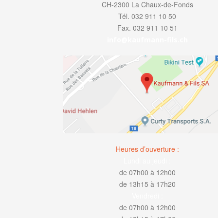
CH-2300 La Chaux-de-Fonds
Tél. 032 911 10 50
Fax. 032 911 10 51
info@kaufmann-fils.ch
Heures d’ouverture :
Lundi au jeudi :
de 07h00 à 12h00
de 13h15 à 17h20
Vendredi :
de 07h00 à 12h00