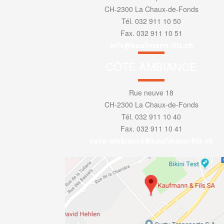
CH-2300 La Chaux-de-Fonds
Tél. 032 911 10 50
Fax. 032 911 10 51
info@kaufmann-fils.ch
CÔTÉ AMBIANCE
Rue neuve 18
CH-2300 La Chaux-de-Fonds
Tél. 032 911 10 40
Fax. 032 911 10 41
cote-ambiance@kaufmann-fils.ch