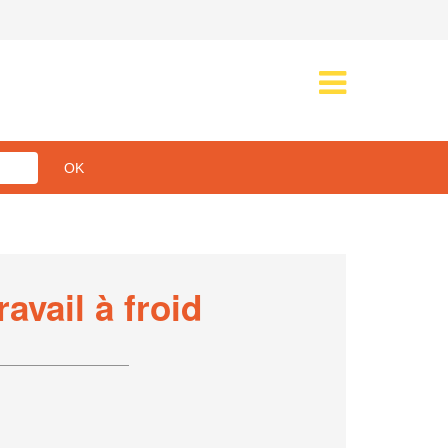
avail à froid