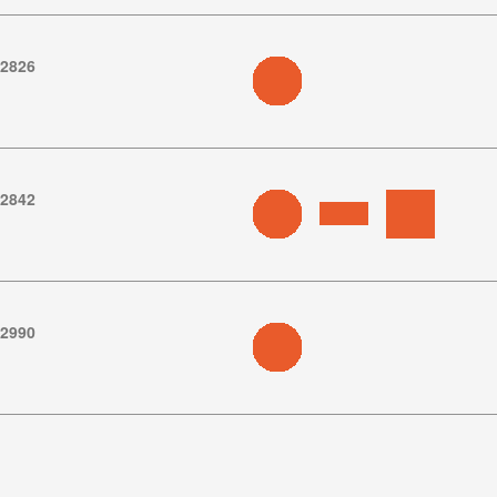
.2826
.2842
.2990