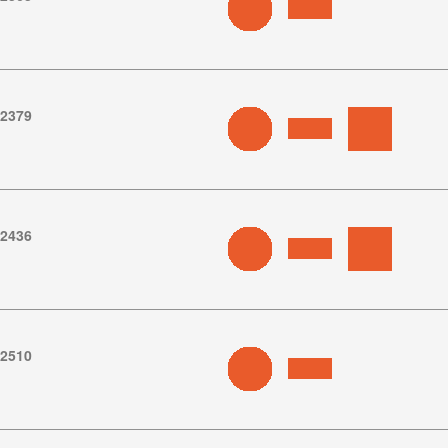
.2379
.2436
.2510