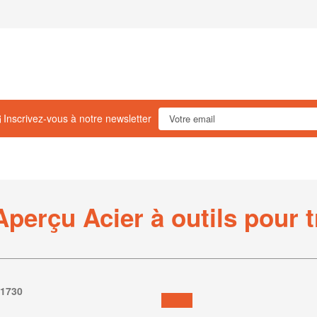
Inscrivez-vous à notre newsletter
Aperçu Acier à outils pour tr
.1730