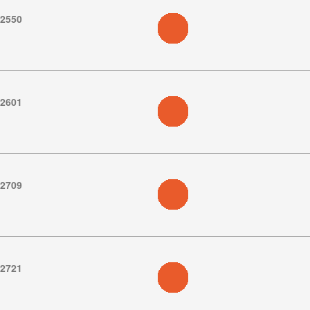
.2550
.2601
.2709
.2721