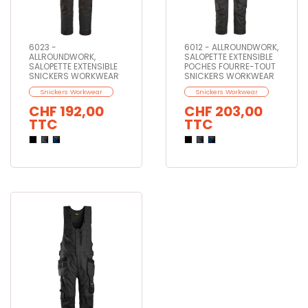
6023 -
6012 - ALLROUNDWORK,
ALLROUNDWORK,
SALOPETTE EXTENSIBLE
SALOPETTE EXTENSIBLE
POCHES FOURRE-TOUT
SNICKERS WORKWEAR
SNICKERS WORKWEAR
Snickers Workwear
Snickers Workwear
CHF 192,00
CHF 203,00
TTC
TTC