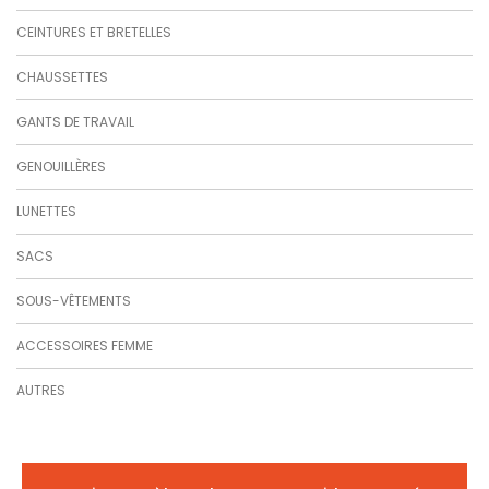
CEINTURES ET BRETELLES
CHAUSSETTES
GANTS DE TRAVAIL
GENOUILLÈRES
LUNETTES
SACS
SOUS-VÊTEMENTS
ACCESSOIRES FEMME
AUTRES