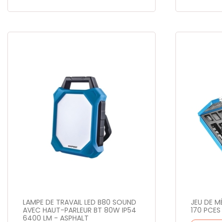
LAMPE DE TRAVAIL LED B80 SOUND
JEU DE M
AVEC HAUT-PARLEUR BT 80W IP54
170 PCES
6400 LM - ASPHALT