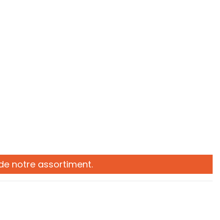
 de notre assortiment.