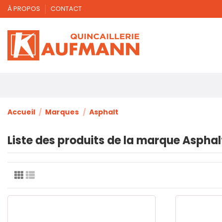
À PROPOS
CONTACT
Accueil
Marques
Asphalt
Liste des produits de la marque Asphal