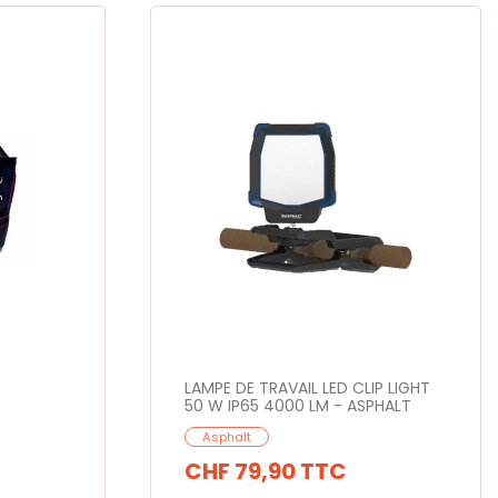
LAMPE DE TRAVAIL LED CLIP LIGHT
50 W IP65 4000 LM - ASPHALT
Asphalt
CHF 79,90
TTC