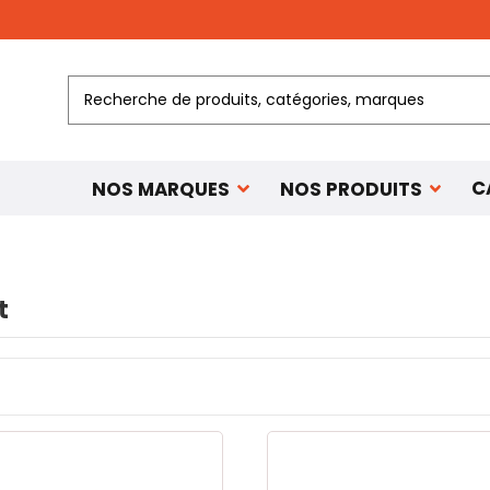
C
NOS MARQUES
NOS PRODUITS
t