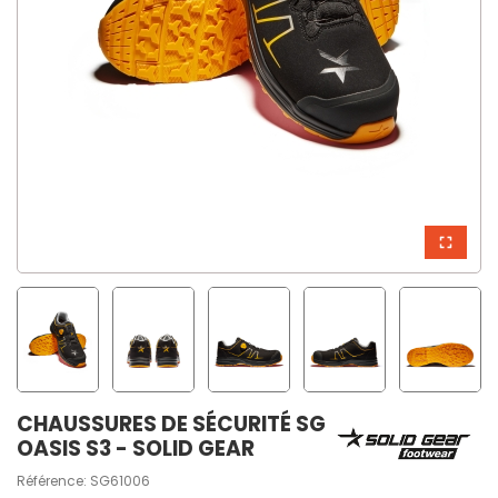
CHAUSSURES DE SÉCURITÉ SG
OASIS S3 - SOLID GEAR
Référence:
SG61006