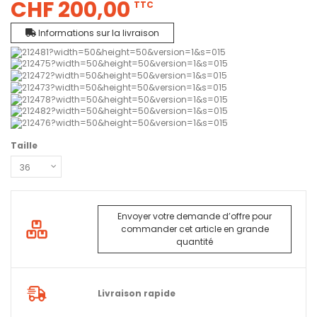
CHF 200,00
TTC
Informations sur la livraison
Taille
Envoyer votre demande d’offre pour
commander cet article en grande
quantité
Livraison rapide