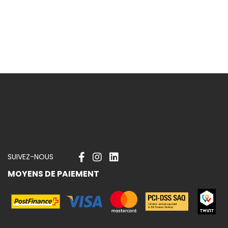
 nouveautés
SUIVEZ-NOUS
MOYENS DE PAIEMENT