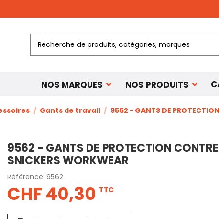
C
NOS MARQUES
NOS PRODUITS
essoires
Gants de travail
9562 - GANTS DE PROTECTION 
9562 - GANTS DE PROTECTION CONTRE 
SNICKERS WORKWEAR
Référence:
9562
CHF 40,30
TTC