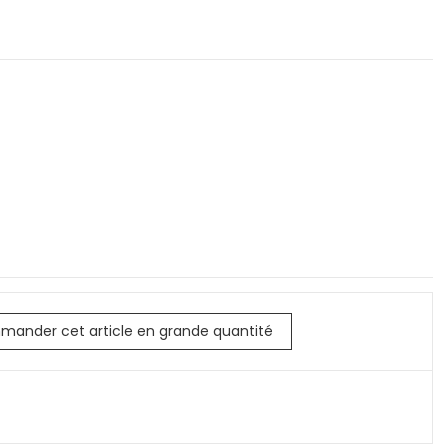
mander cet article en grande quantité