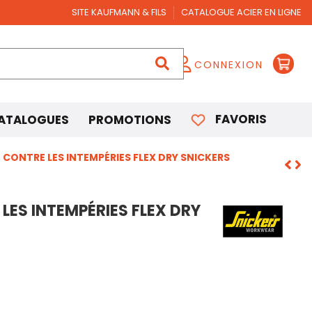
SITE KAUFMANN & FILS
CATALOGUE ACIER EN LIGNE
CONNEXION
FAVORIS
ATALOGUES
PROMOTIONS
CONTRE LES INTEMPÉRIES FLEX DRY SNICKERS
LES INTEMPÉRIES FLEX DRY