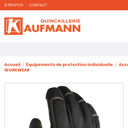
À PROPOS
CONTACT
Accueil
Équipements de protection individuelle
Acc
WORKWEAR