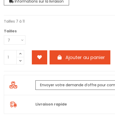
Informations sur la livraison
Tailles 7 à 11
Tailles
Ajouter au panier
Envoyer votre demande d’offre pour com
Livraison rapide