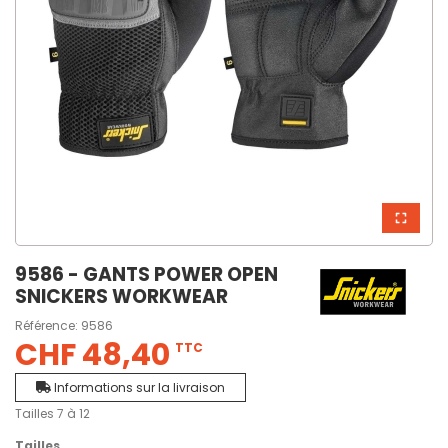
9586 - GANTS POWER OPEN
SNICKERS WORKWEAR
Référence:
9586
CHF 48,40
TTC
Informations sur la livraison
Tailles 7 à 12
Tailles