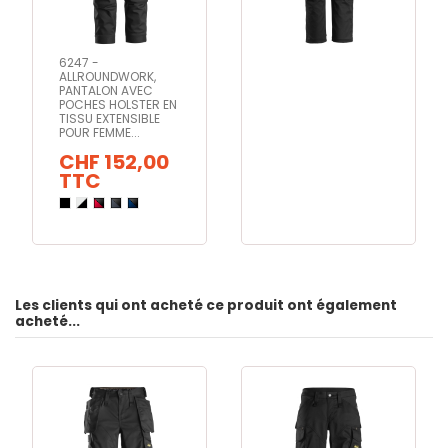
6247 -
ALLROUNDWORK,
PANTALON AVEC
POCHES HOLSTER EN
TISSU EXTENSIBLE
POUR FEMME...
CHF 152,00
TTC
Les clients qui ont acheté ce produit ont également
acheté...