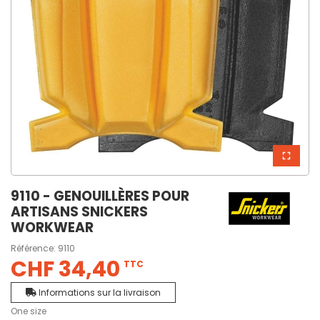
9110 - GENOUILLÈRES POUR
ARTISANS SNICKERS
WORKWEAR
Référence:
9110
CHF 34,40
TTC
Informations sur la livraison
One size