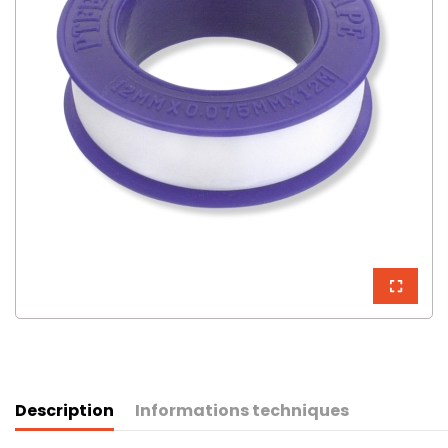
Description
Informations techniques