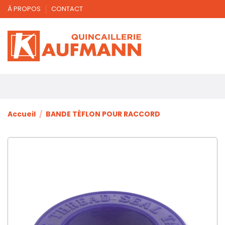
À PROPOS
CONTACT
Accueil
BANDE TÉFLON POUR RACCORD