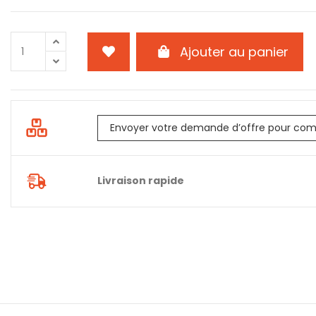
Ajouter au panier
Envoyer votre demande d’offre pour com
Livraison rapide