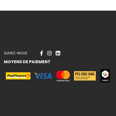
 nouveautés
SUIVEZ-NOUS
MOYENS DE PAIEMENT