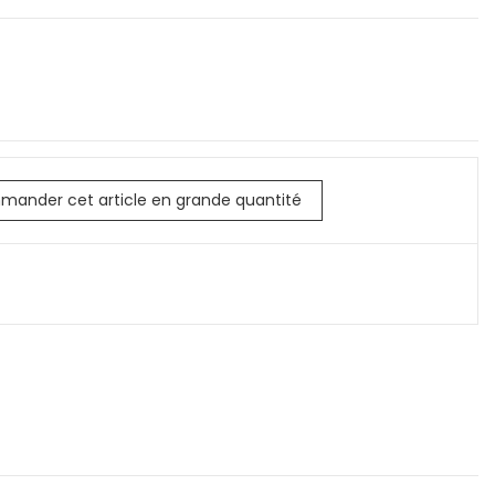
mander cet article en grande quantité