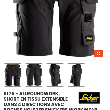
6175 - ALLROUNDWORK,
SHORT EN TISSU EXTENSIBLE
DANS 4 DIRECTIONS AVEC
POCHES HOLSTER SNICKERS WORKWEAR