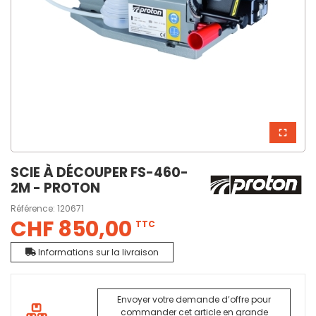
SCIE À DÉCOUPER FS-460-
2M - PROTON
Référence:
120671
CHF 850,00
TTC
Informations sur la livraison
Envoyer votre demande d’offre pour
commander cet article en grande