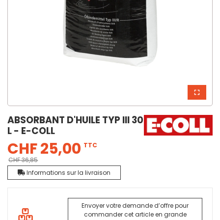
ABSORBANT D'HUILE TYP III 30
L - E-COLL
CHF 25,00
TTC
CHF 36,85
Informations sur la livraison
Envoyer votre demande d’offre pour
commander cet article en grande