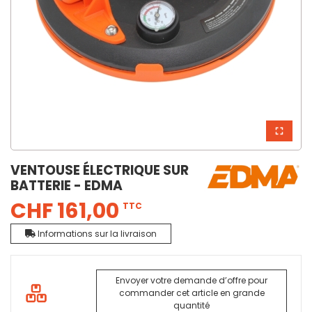
VENTOUSE ÉLECTRIQUE SUR
BATTERIE - EDMA
CHF 161,00
TTC
Informations sur la livraison
Envoyer votre demande d’offre pour
commander cet article en grande
quantité