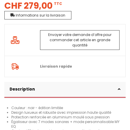
CHF 279,00
TTC
Informations sur la livraison
Envoyer votre demande d’offre pour
commander cet article en grande
quantité
Livraison rapide
Description
Couleur : noir - édition limitée
Design luxueux et robuste avec impression haute qualité
Protection renforcée en aluminium moulé sous pression
Égaliseur avec 7 modes sonores + mode personnalisable MY
EQ