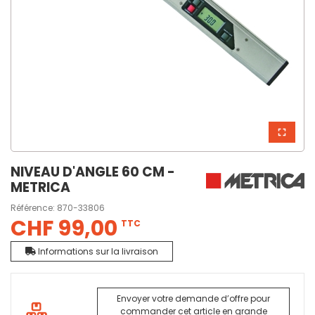
NIVEAU D'ANGLE 60 CM -
METRICA
Référence:
870-33806
CHF 99,00
TTC
Informations sur la livraison
Envoyer votre demande d’offre pour
commander cet article en grande