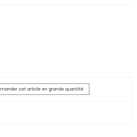
mander cet article en grande quantité