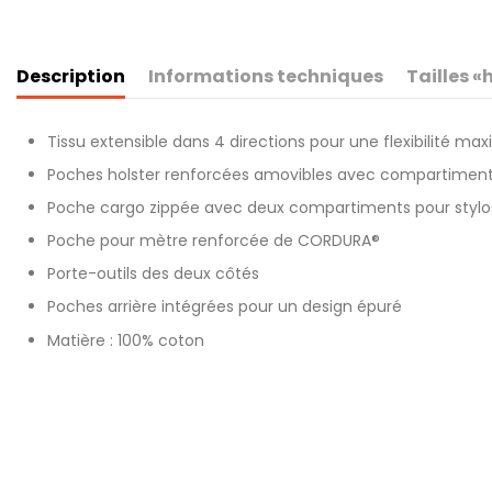
Description
Informations techniques
Tailles 
Tissu extensible dans 4 directions pour une flexibilité ma
Poches holster renforcées amovibles avec compartiment
Poche cargo zippée avec deux compartiments pour stylo
Poche pour mètre renforcée de CORDURA®
Porte-outils des deux côtés
Poches arrière intégrées pour un design épuré
Matière : 100% coton