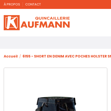
À PROPOS
CONTACT
Accueil
6155 - SHORT EN DENIM AVEC POCHES HOLSTER