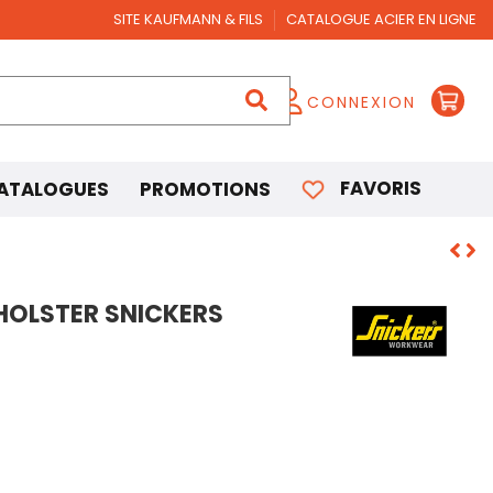
SITE KAUFMANN & FILS
CATALOGUE ACIER EN LIGNE
CONNEXION
FAVORIS
ATALOGUES
PROMOTIONS
HOLSTER SNICKERS