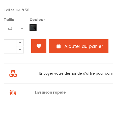
Tailles 44 à 58
Taille
Couleur
6504 - Denim - Noir
Ajouter au panier
Envoyer votre demande d’offre pour com
Livraison rapide