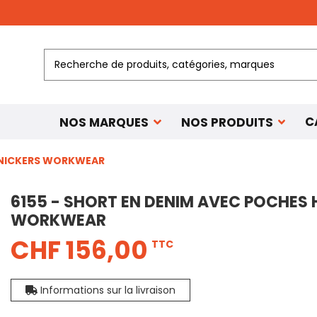
C
NOS MARQUES
NOS PRODUITS
 SNICKERS WORKWEAR
6155 - SHORT EN DENIM AVEC POCHES 
WORKWEAR
CHF 156,00
TTC
Informations sur la livraison