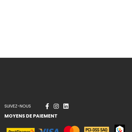
 nouveautés
SUIVEZ-NOUS
MOYENS DE PAIEMENT