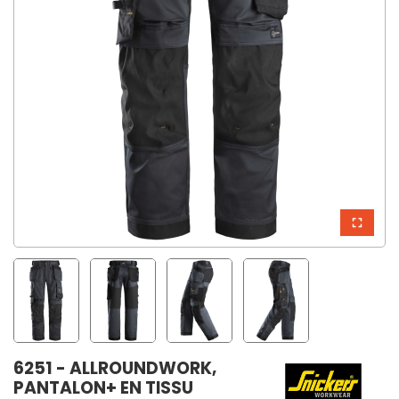
6251 - ALLROUNDWORK,
PANTALON+ EN TISSU