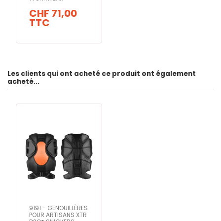
CHF 71,00
TTC
Les clients qui ont acheté ce produit ont également
acheté...
9191 - GENOUILLÈRES
POUR ARTISANS XTR