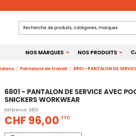
C
NOS MARQUES
NOS PRODUITS
talons
Pantalons de travail
6801 - PANTALON DE SERVI
6801 - PANTALON DE SERVICE AVEC PO
SNICKERS WORKWEAR
Référence:
6801
CHF 96,00
TTC