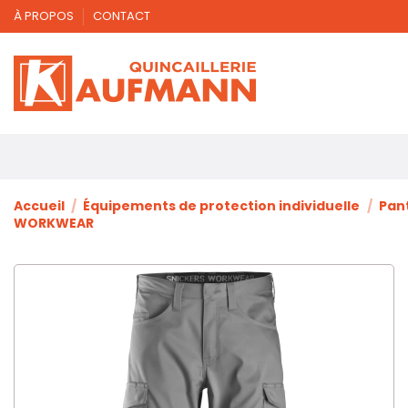
À PROPOS
CONTACT
Accueil
Équipements de protection individuelle
Pan
WORKWEAR