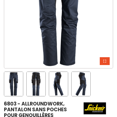
6803 - ALLROUNDWORK,
PANTALON SANS POCHES
POUR GENOUILLÈRES