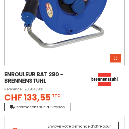
ENROULEUR BAT 290 -
BRENNENSTUHL
Référence:
1205042831
CHF 133,55
TTC
Informations sur la livraison
Envoyer votre demande d’offre pour