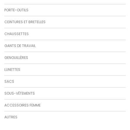
PORTE-OUTILS
CEINTURES ET BRETELLES
CHAUSSETTES
GANTS DE TRAVAIL
GENOUILLÈRES
LUNETTES
SACS
SOUS-VÊTEMENTS
ACCESSOIRES FEMME
AUTRES