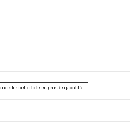
mander cet article en grande quantité