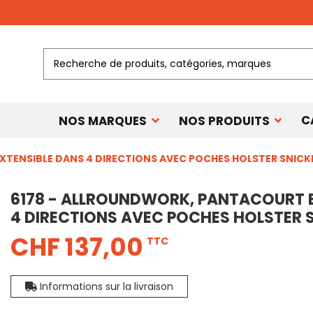
C
NOS MARQUES
NOS PRODUITS
EXTENSIBLE DANS 4 DIRECTIONS AVEC POCHES HOLSTER SNI
6178 - ALLROUNDWORK, PANTACOURT E
4 DIRECTIONS AVEC POCHES HOLSTER
CHF 137,00
TTC
Informations sur la livraison