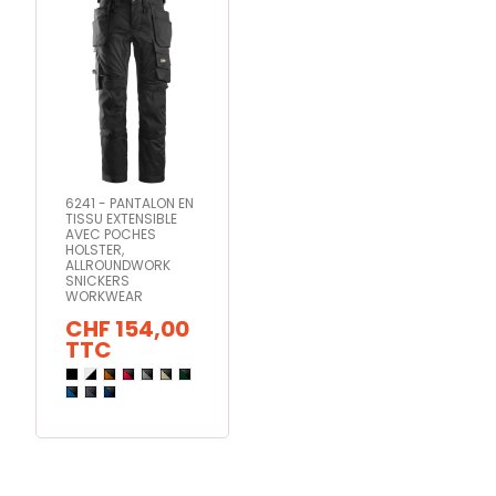
6241 - PANTALON EN
TISSU EXTENSIBLE
AVEC POCHES
HOLSTER,
ALLROUNDWORK
SNICKERS
WORKWEAR
CHF 154,00
TTC