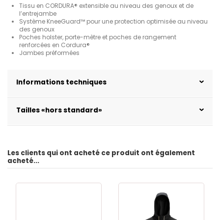
Tissu en CORDURA® extensible au niveau des genoux et de
l’entrejambe
Système KneeGuard™ pour une protection optimisée au niveau
des genoux
Poches holster, porte-mètre et poches de rangement
renforcées en Cordura®
Jambes préformées
Informations techniques
Tailles «hors standard»
Les clients qui ont acheté ce produit ont également
acheté...