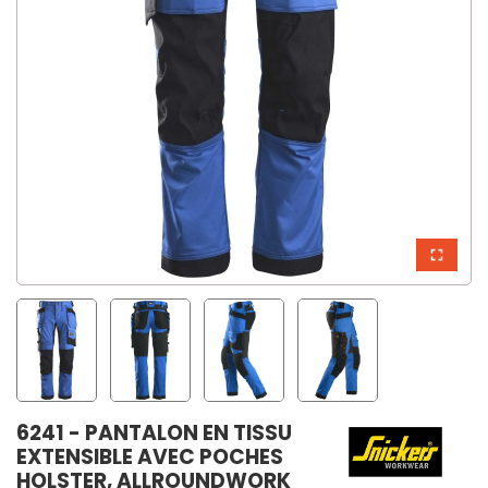
6241 - PANTALON EN TISSU
EXTENSIBLE AVEC POCHES
HOLSTER, ALLROUNDWORK