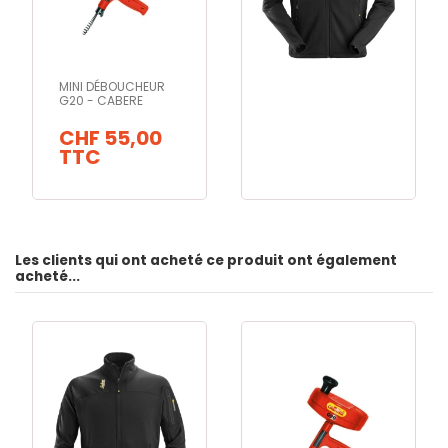
MINI DÉBOUCHEUR
G20 - CABERE
CHF 55,00
TTC
Les clients qui ont acheté ce produit ont également
acheté...