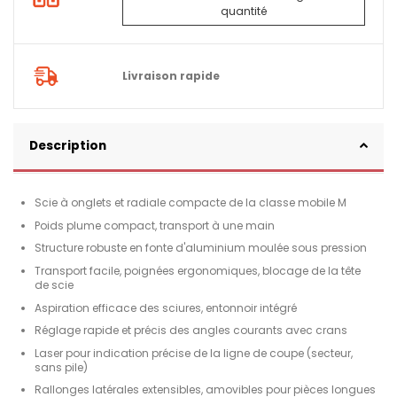
quantité
Livraison rapide
Description
Scie à onglets et radiale compacte de la classe mobile M
Poids plume compact, transport à une main
Structure robuste en fonte d'aluminium moulée sous pression
Transport facile, poignées ergonomiques, blocage de la tête
de scie
Aspiration efficace des sciures, entonnoir intégré
Réglage rapide et précis des angles courants avec crans
Laser pour indication précise de la ligne de coupe (secteur,
sans pile)
Rallonges latérales extensibles, amovibles pour pièces longues