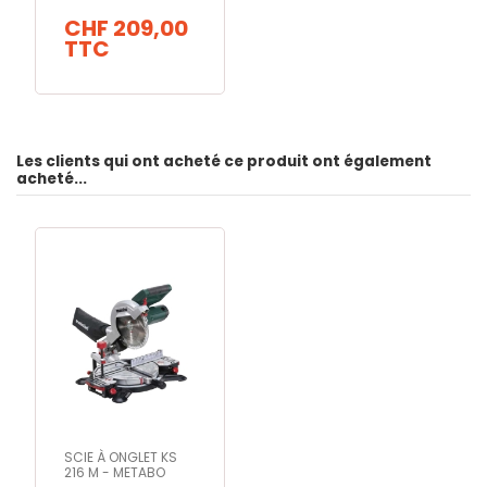
CHF 209,00
TTC
Les clients qui ont acheté ce produit ont également
acheté...
SCIE À ONGLET KS
216 M - METABO