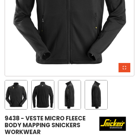
9438 - VESTE MICRO FLEECE
BODY MAPPING SNICKERS
WORKWEAR