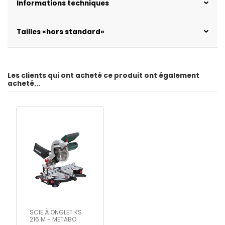
Informations techniques
Tailles «hors standard»
Les clients qui ont acheté ce produit ont également
acheté...
SCIE À ONGLET KS
216 M - METABO