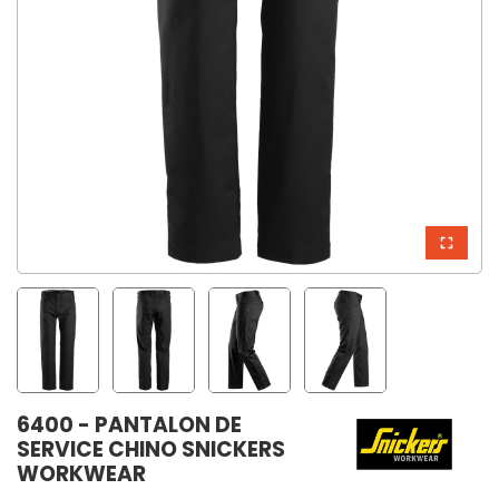
6400 - PANTALON DE
SERVICE CHINO SNICKERS
WORKWEAR