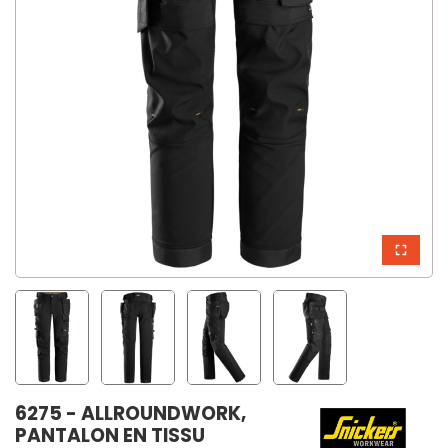
6275 - ALLROUNDWORK,
PANTALON EN TISSU